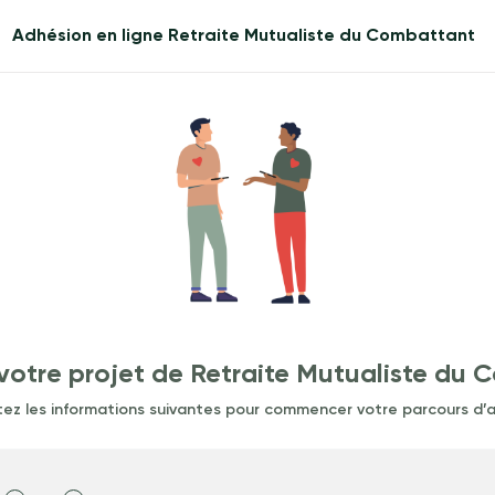
Adhésion en ligne Retraite Mutualiste du Combattant
votre projet de Retraite Mutualiste du 
ez les informations suivantes pour commencer votre parcours d’a