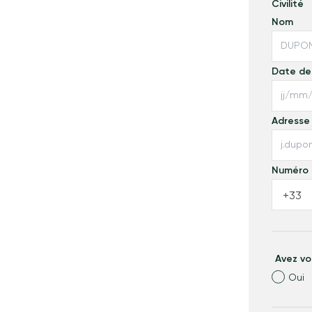
Civilité
Nom
Date de
Adresse
Numéro 
+33
Avez vo
Oui