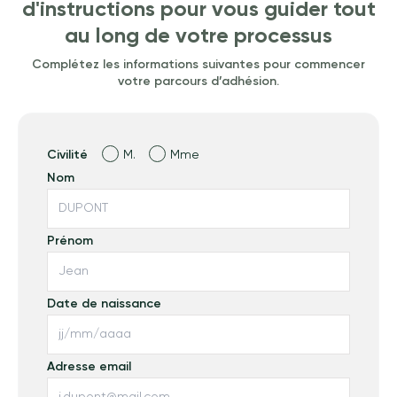
d'instructions pour vous guider tout
au long de votre processus
Complétez les informations suivantes pour commencer
votre parcours d’adhésion.
Civilité
M.
Mme
Nom
Prénom
Date de naissance
Adresse email