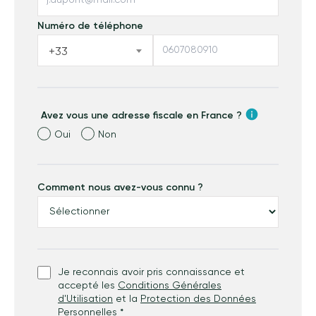
Numéro de téléphone
+33
Avez vous une adresse fiscale en France ?
Oui
Non
Comment nous avez-vous connu ?
Je reconnais avoir pris connaissance et
accepté les
Conditions Générales
d'Utilisation
et la
Protection des Données
Personnelles
*