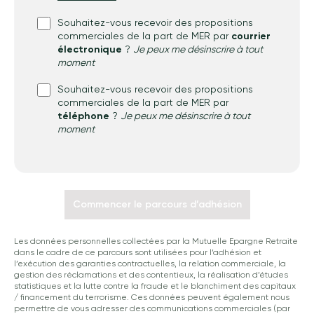
Souhaitez-vous recevoir des propositions
commerciales de la part de MER par
courrier
électronique
?
Je peux me désinscrire à tout
moment
Souhaitez-vous recevoir des propositions
commerciales de la part de MER par
téléphone
?
Je peux me désinscrire à tout
moment
Commencer le parcours d’adhésion
Les données personnelles collectées par la Mutuelle Epargne Retraite
dans le cadre de ce parcours sont utilisées pour l’adhésion et
l’exécution des garanties contractuelles, la relation commerciale, la
gestion des réclamations et des contentieux, la réalisation d’études
statistiques et la lutte contre la fraude et le blanchiment des capitaux
/ financement du terrorisme. Ces données peuvent également nous
permettre de vous adresser des communications commerciales (par