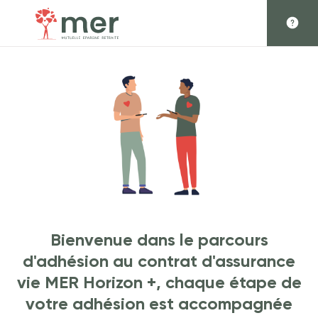
Bienvenue dans le parcours
d'adhésion au contrat d'assurance
vie MER Horizon +, chaque étape de
votre adhésion est accompagnée